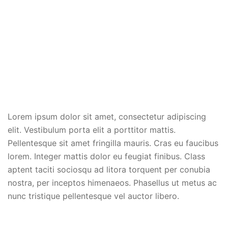
Lorem ipsum dolor sit amet, consectetur adipiscing
elit. Vestibulum porta elit a porttitor mattis.
Pellentesque sit amet fringilla mauris. Cras eu faucibus
lorem. Integer mattis dolor eu feugiat finibus. Class
aptent taciti sociosqu ad litora torquent per conubia
nostra, per inceptos himenaeos. Phasellus ut metus ac
nunc tristique pellentesque vel auctor libero.