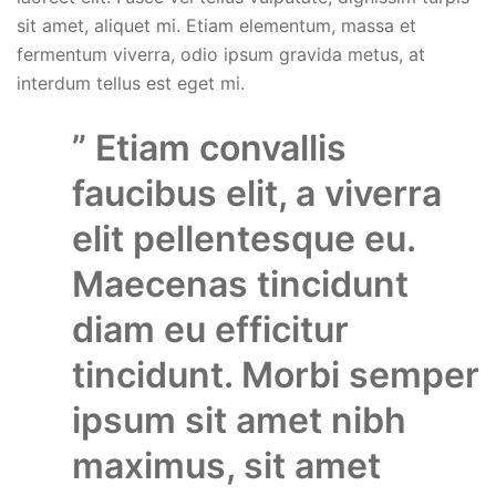
sit amet, aliquet mi. Etiam elementum, massa et
fermentum viverra, odio ipsum gravida metus, at
interdum tellus est eget mi.
” Etiam convallis
faucibus elit, a viverra
elit pellentesque eu.
Maecenas tincidunt
diam eu efficitur
tincidunt. Morbi semper
ipsum sit amet nibh
maximus, sit amet