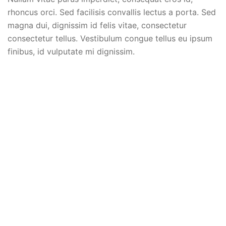
rhoncus orci. Sed facilisis convallis lectus a porta. Sed
magna dui, dignissim id felis vitae, consectetur
consectetur tellus. Vestibulum congue tellus eu ipsum
finibus, id vulputate mi dignissim.